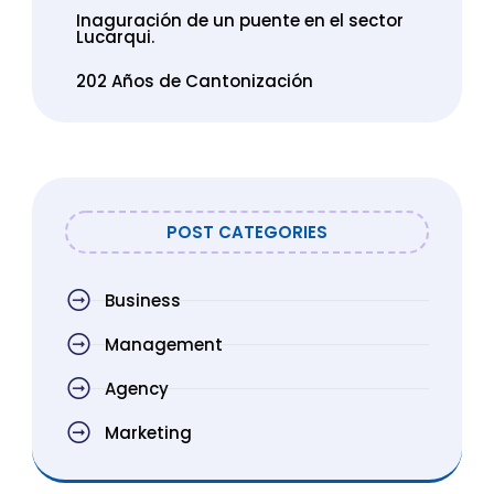
Inaguración de un puente en el sector
Lucarqui.
202 Años de Cantonización
POST CATEGORIES
Business
Management
Agency
Marketing