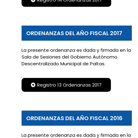
ORDENANZAS DEL AÑO FISCAL 2017
La presente ordenanza es dada y firmada en la
Sala de Sesiones del Gobierno Autónomo
Descentralizado Municipal de Paltas.
Registro 13 Ordenanzas 2017
ORDENANZAS DEL AÑO FISCAL 2016
La presente ordenanza es dada y firmada en la