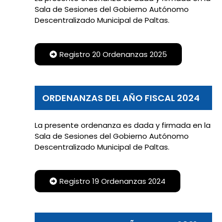
Sala de Sesiones del Gobierno Autónomo
Descentralizado Municipal de Paltas.
Registro 20 Ordenanzas 2025
ORDENANZAS DEL AÑO FISCAL 2024
La presente ordenanza es dada y firmada en la
Sala de Sesiones del Gobierno Autónomo
Descentralizado Municipal de Paltas.
Registro 19 Ordenanzas 2024