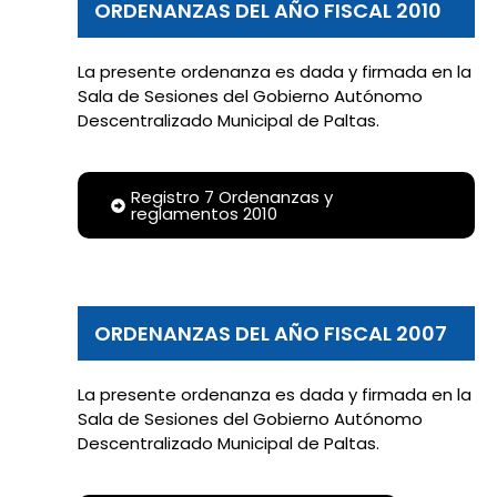
ORDENANZAS DEL AÑO FISCAL 2010
La presente ordenanza es dada y firmada en la
Sala de Sesiones del Gobierno Autónomo
Descentralizado Municipal de Paltas.
Registro 7 Ordenanzas y
reglamentos 2010
ORDENANZAS DEL AÑO FISCAL 2007
La presente ordenanza es dada y firmada en la
Sala de Sesiones del Gobierno Autónomo
Descentralizado Municipal de Paltas.