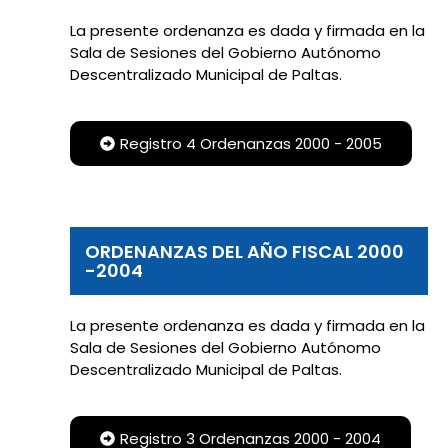
La presente ordenanza es dada y firmada en la
Sala de Sesiones del Gobierno Autónomo
Descentralizado Municipal de Paltas.
Registro 4 Ordenanzas 2000 - 2005
ORDENANZAS DEL AÑO FISCAL 2000
-2004
La presente ordenanza es dada y firmada en la
Sala de Sesiones del Gobierno Autónomo
Descentralizado Municipal de Paltas.
Registro 3 Ordenanzas 2000 - 2004