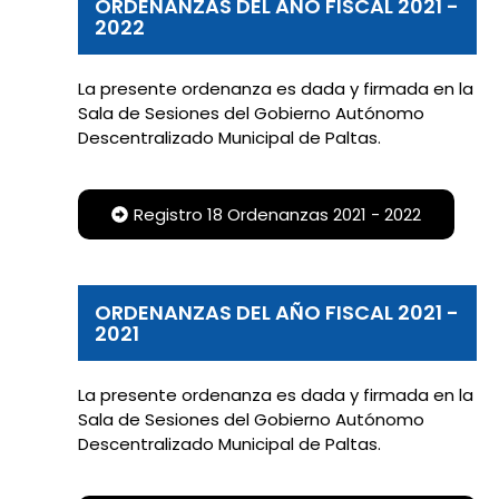
ORDENANZAS DEL AÑO FISCAL 2021 -
2022
La presente ordenanza es dada y firmada en la
Sala de Sesiones del Gobierno Autónomo
Descentralizado Municipal de Paltas.
Registro 18 Ordenanzas 2021 - 2022
ORDENANZAS DEL AÑO FISCAL 2021 -
2021
La presente ordenanza es dada y firmada en la
Sala de Sesiones del Gobierno Autónomo
Descentralizado Municipal de Paltas.