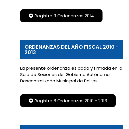
Registro 9 Ordenanzas 2014
ORDENANZAS DEL AÑO FISCAL 2010 -
2013
La presente ordenanza es dada y firmada en la
Sala de Sesiones del Gobierno Autónomo
Descentralizado Municipal de Paltas.
Registro 8 Ordenanzas 2010 - 2013