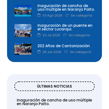
Inaguración de cancha de
uso múltiple en Naranjo Palto.
03 Ago 2026
Sin categoría
Inaguración de un puente en
el sector Lucarqui.
23 Jul 2026
Sin categoría
202 Años de Cantonización
26 Jun 2026
Sin categoría
ÚLTIMAS NOTICIAS
Inaguración de cancha de uso múltiple
en Naranjo Palto.