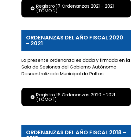
Registro 17 Ordenanzas 2021 - 2021
(TOMO 2)
ORDENANZAS DEL AÑO FISCAL 2020
- 2021
La presente ordenanza es dada y firmada en la
Sala de Sesiones del Gobierno Autónomo
Descentralizado Municipal de Paltas.
Registro 16 Ordenanzas 2020 - 2021
(TOMO 1)
ORDENANZAS DEL AÑO FISCAL 2018 -