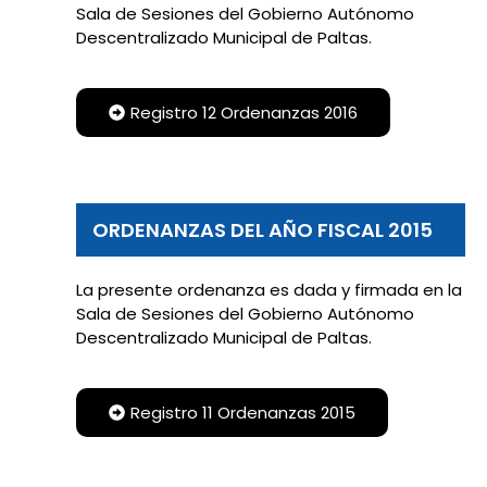
Sala de Sesiones del Gobierno Autónomo
Descentralizado Municipal de Paltas.
Registro 12 Ordenanzas 2016
ORDENANZAS DEL AÑO FISCAL 2015
La presente ordenanza es dada y firmada en la
Sala de Sesiones del Gobierno Autónomo
Descentralizado Municipal de Paltas.
Registro 11 Ordenanzas 2015