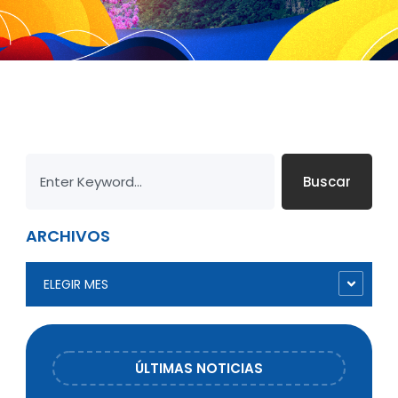
Buscar
ARCHIVOS
ELEGIR MES
ÚLTIMAS NOTICIAS