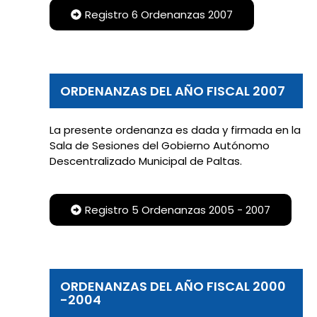
Registro 6 Ordenanzas 2007
ORDENANZAS DEL AÑO FISCAL 2007
La presente ordenanza es dada y firmada en la
Sala de Sesiones del Gobierno Autónomo
Descentralizado Municipal de Paltas.
Registro 5 Ordenanzas 2005 - 2007
ORDENANZAS DEL AÑO FISCAL 2000
-2004