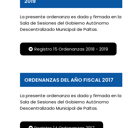
2019
La presente ordenanza es dada y firmada en la
Sala de Sesiones del Gobierno Autónomo
Descentralizado Municipal de Paltas.
Registro 15 Ordenanzas 2018 - 2019
ORDENANZAS DEL AÑO FISCAL 2017
La presente ordenanza es dada y firmada en la
Sala de Sesiones del Gobierno Autónomo
Descentralizado Municipal de Paltas.
Registro 14 Ordenanzas 2017