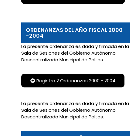
ORDENANZAS DEL AÑO FISCAL 2000
-2004
La presente ordenanza es dada y firmada en la
Sala de Sesiones del Gobierno Autónomo
Descentralizado Municipal de Paltas.
Registro 2 Ordenanzas 2000 - 2004
La presente ordenanza es dada y firmada en la
Sala de Sesiones del Gobierno Autónomo
Descentralizado Municipal de Paltas.