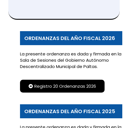
ORDENANZAS DEL AÑO FISCAL 2026
La presente ordenanza es dada y firmada en la
Sala de Sesiones del Gobierno Autónomo
Descentralizado Municipal de Paltas.
Registro 20 Ordenanzas 2026
ORDENANZAS DEL AÑO FISCAL 2025
La presente ordenanza es dada y firmada en la