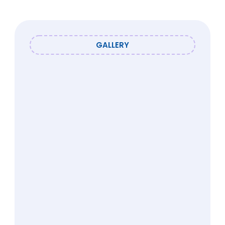
GALLERY