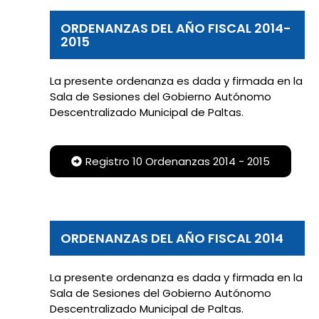
ORDENANZAS DEL AÑO FISCAL 2014-
2015
La presente ordenanza es dada y firmada en la
Sala de Sesiones del Gobierno Autónomo
Descentralizado Municipal de Paltas.
Registro 10 Ordenanzas 2014 - 2015
ORDENANZAS DEL AÑO FISCAL 2014
La presente ordenanza es dada y firmada en la
Sala de Sesiones del Gobierno Autónomo
Descentralizado Municipal de Paltas.