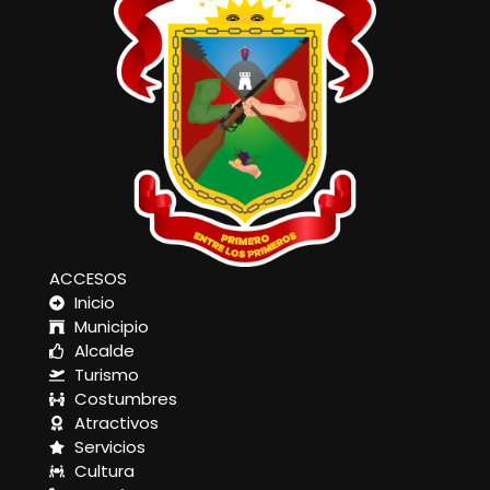
ACCESOS
Inicio
Municipio
Alcalde
Turismo
Costumbres
Atractivos
Servicios
Cultura