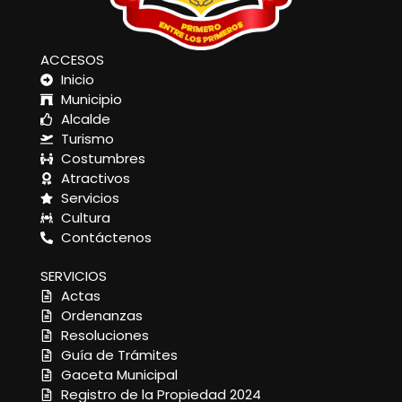
ACCESOS
Inicio
Municipio
Alcalde
Turismo
Costumbres
Atractivos
Servicios
Cultura
Contáctenos
SERVICIOS
Actas
Ordenanzas
Resoluciones
Guía de Trámites
Gaceta Municipal
Registro de la Propiedad 2024