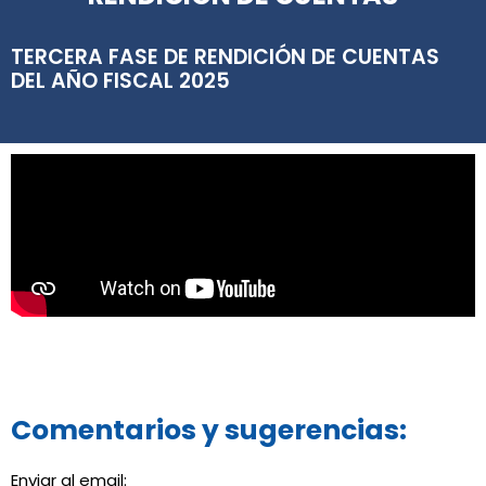
TERCERA FASE DE RENDICIÓN DE CUENTAS
DEL AÑO FISCAL 2025
Comentarios y sugerencias:
Enviar al email: