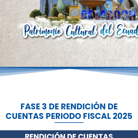
FASE 3 DE RENDICIÓN DE
CUENTAS PERIODO FISCAL 2025
RENDICIÓN DE CUENTAS