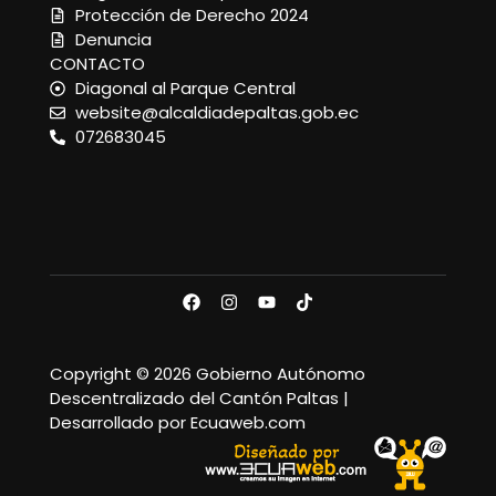
Protección de Derecho 2024
Denuncia
CONTACTO
Diagonal al Parque Central
website@alcaldiadepaltas.gob.ec
072683045
Copyright © 2026 Gobierno Autónomo
Descentralizado del Cantón Paltas |
Desarrollado por Ecuaweb.com