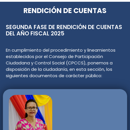
RENDICIÓN DE CUENTAS
SEGUNDA FASE DE RENDICIÓN DE CUENTAS
DEL AÑO FISCAL 2025
En cumplimiento del procedimiento y lineamientos
establecidos por el Consejo de Participación
Ciudadana y Control Social (CPCCS), ponemos a
disposición de la ciudadanía, en esta sección, los
siguientes documentos de carácter público: