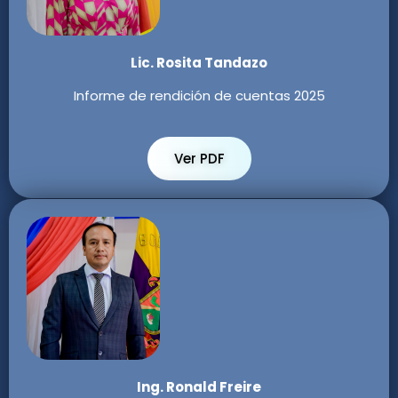
Lic. Rosita Tandazo
Informe de rendición de cuentas 2025
Ver PDF
Ing. Ronald Freire