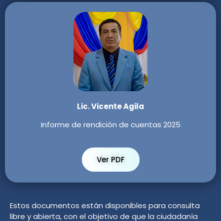
Lic. Vicente Agila
Informe de rendición de cuentas 2025
Ver PDF
Estos documentos están disponibles para consulta
libre y abierta, con el objetivo de que la ciudadanía