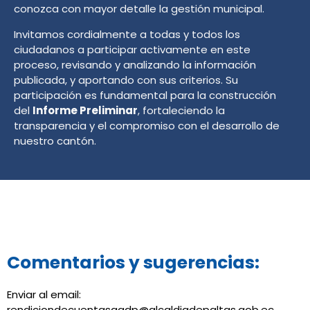
conozca con mayor detalle la gestión municipal.
Invitamos cordialmente a todas y todos los
ciudadanos a participar activamente en este
proceso, revisando y analizando la información
publicada, y aportando con sus criterios. Su
participación es fundamental para la construcción
del
Informe Preliminar
, fortaleciendo la
transparencia y el compromiso con el desarrollo de
nuestro cantón.
Comentarios y sugerencias:
Enviar al email:
rendiciondecuentasgadp@alcaldiadepaltas.gob.ec