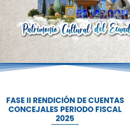
FASE II RENDICIÓN DE CUENTAS
CONCEJALES PERIODO FISCAL
2025