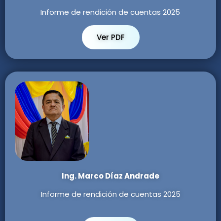
Informe de rendición de cuentas 2025
Ver PDF
Ing. Marco Díaz Andrade
Informe de rendición de cuentas 2025