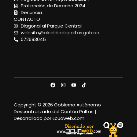
Protección de Derecho 2024
Denuncia
CONTACTO
Diagonal al Parque Central
website@alcaldiadepaltas.gob.ec
072683045
Copyright © 2026 Gobierno Autónomo
Descentralizado del Cantón Paltas |
Desarrollado por Ecuaweb.com