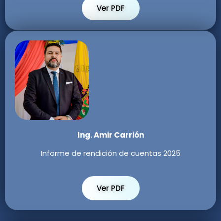
Ver PDF
Ing. Amir Carrión
Informe de rendición de cuentas 2025
Ver PDF