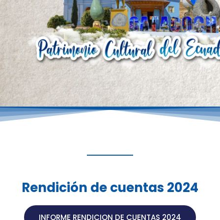
Rendición de cuentas 2024
INFORME RENDICION DE CUENTAS 2024