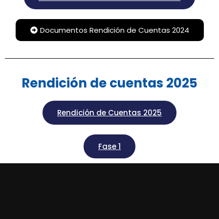
Documentos Rendición de Cuentas 2024
Rendición de cuentas 2025
Rendición de Cuentas 2025
Fase 1