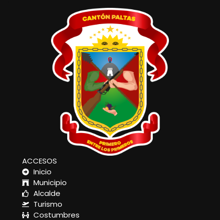
ACCESOS
Inicio
Municipio
Alcalde
Turismo
Costumbres