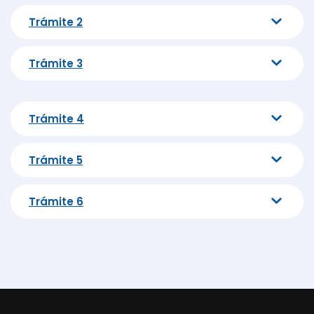
Trámite 2
Trámite 3
Trámite 4
Trámite 5
Trámite 6