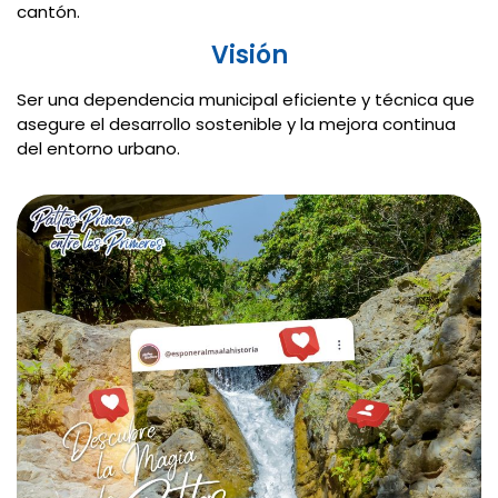
cantón.
Visión
Ser una dependencia municipal eficiente y técnica que
asegure el desarrollo sostenible y la mejora continua
del entorno urbano.