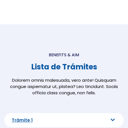
BENEFITS & AIM
Lista de Trámites
Dolorem omnis malesuada, vero ante! Quisquam
congue aspernatur ut, platea? Leo tincidunt. Sociis
officia class congue, non felis.
Trámite 1