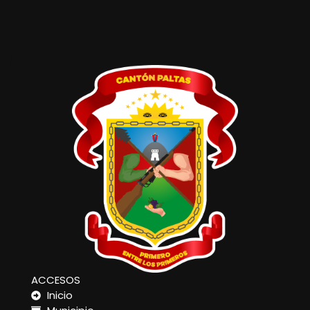
ACCESOS
Inicio