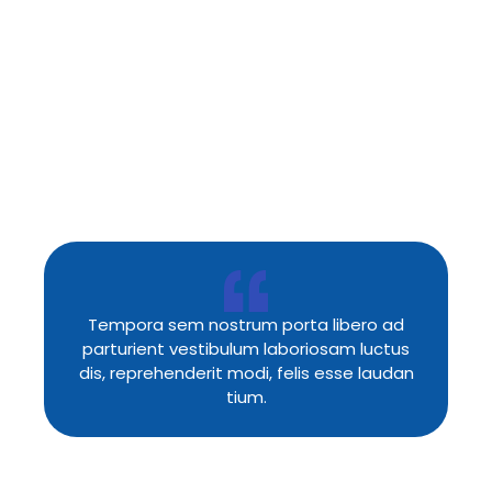
Tempora sem nostrum porta libero ad
parturient vestibulum laboriosam luctus
dis, reprehenderit modi, felis esse laudan
tium.