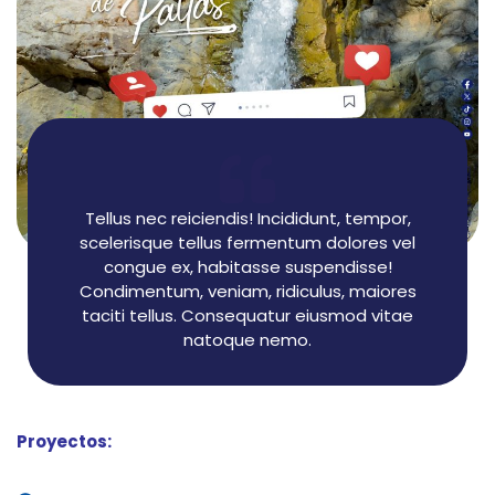
Tellus nec reiciendis! Incididunt, tempor,
scelerisque tellus fermentum dolores vel
congue ex, habitasse suspendisse!
Condimentum, veniam, ridiculus, maiores
taciti tellus. Consequatur eiusmod vitae
natoque nemo.
Proyectos: