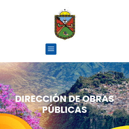
DIRECCIÓN DE OBRAS
PÚBLICAS