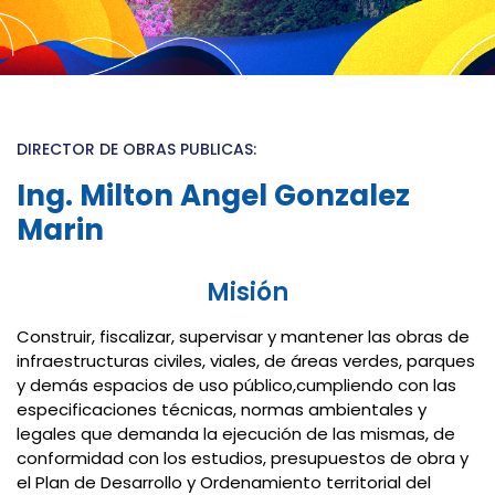
DIRECTOR DE OBRAS PUBLICAS:
Ing. Milton Angel Gonzalez
Marin
Misión
Construir, fiscalizar, supervisar y mantener las obras de
infraestructuras civiles, viales, de áreas verdes, parques
y demás espacios de uso público,cumpliendo con las
especificaciones técnicas, normas ambientales y
legales que demanda la ejecución de las mismas, de
conformidad con los estudios, presupuestos de obra y
el Plan de Desarrollo y Ordenamiento territorial del