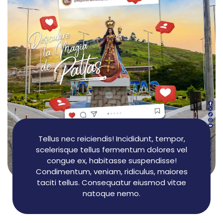
Tellus nec reiciendis! Incididunt, tempor,
scelerisque tellus fermentum dolores vel
congue ex, habitasse suspendisse!
Condimentum, veniam, ridiculus, maiores
taciti tellus. Consequatur eiusmod vitae
natoque nemo.