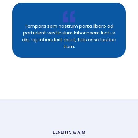
Tempora sem nostrum porta libero ad
parturient vestibulum laboriosam luctus
dis, reprehenderit modi, felis esse laudan
tium.
BENEFITS & AIM