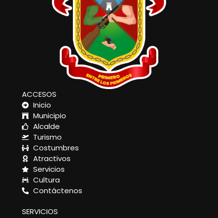
ACCESOS
Inicio
Municipio
Alcalde
Turismo
Costumbres
Atractivos
Servicios
Cultura
Contáctenos
SERVICIOS