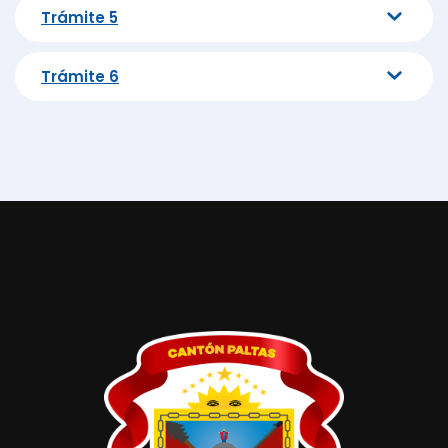
Trámite 5
Trámite 6