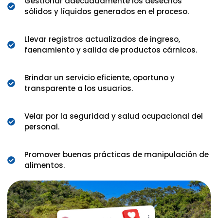
Gestionar adecuadamente los desechos
sólidos y líquidos generados en el proceso.
Llevar registros actualizados de ingreso,
faenamiento y salida de productos cárnicos.
Brindar un servicio eficiente, oportuno y
transparente a los usuarios.
Velar por la seguridad y salud ocupacional del
personal.
Promover buenas prácticas de manipulación de
alimentos.