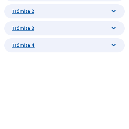
Trámite 2
Trámite 3
Trámite 4