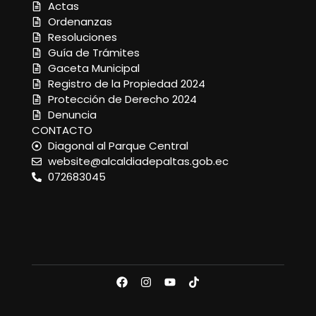
Actas
Ordenanzas
Resoluciones
Guía de Trámites
Gaceta Municipal
Registro de la Propiedad 2024
Protección de Derecho 2024
Denuncia
CONTACTO
Diagonal al Parque Central
website@alcaldiadepaltas.gob.ec
072683045