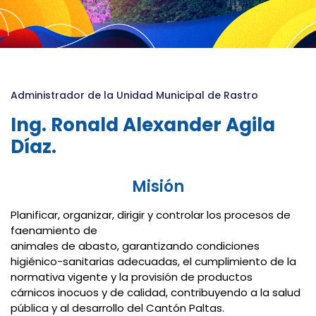
Administrador de la Unidad Municipal de Rastro
Ing. Ronald Alexander Agila
Díaz.
Misión
Planificar, organizar, dirigir y controlar los procesos de
faenamiento de
animales de abasto, garantizando condiciones
higiénico-sanitarias adecuadas, el cumplimiento de la
normativa vigente y la provisión de productos
cárnicos inocuos y de calidad, contribuyendo a la salud
pública y al desarrollo del Cantón Paltas.