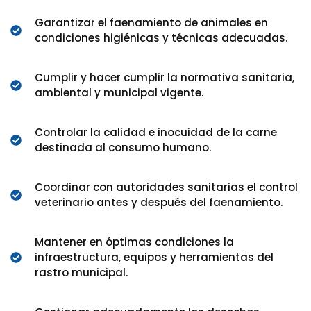
Garantizar el faenamiento de animales en
condiciones higiénicas y técnicas adecuadas.
Cumplir y hacer cumplir la normativa sanitaria,
ambiental y municipal vigente.
Controlar la calidad e inocuidad de la carne
destinada al consumo humano.
Coordinar con autoridades sanitarias el control
veterinario antes y después del faenamiento.
Mantener en óptimas condiciones la
infraestructura, equipos y herramientas del
rastro municipal.