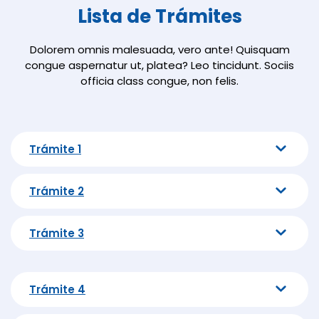
Lista de Trámites
Dolorem omnis malesuada, vero ante! Quisquam
congue aspernatur ut, platea? Leo tincidunt. Sociis
officia class congue, non felis.
Trámite 1
Trámite 2
Trámite 3
Trámite 4