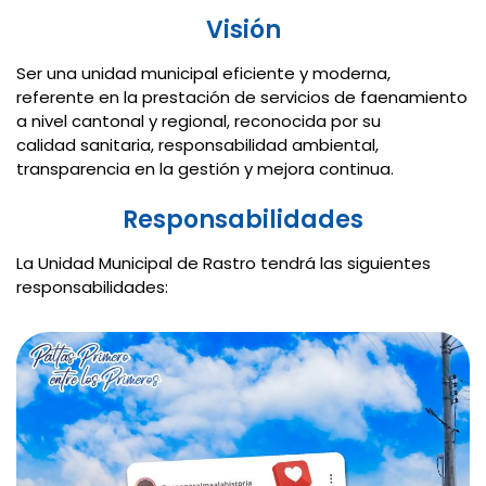
Visión
Ser una unidad municipal eficiente y moderna,
referente en la prestación de servicios de faenamiento
a nivel cantonal y regional, reconocida por su
calidad sanitaria, responsabilidad ambiental,
transparencia en la gestión y mejora continua.
Responsabilidades
La Unidad Municipal de Rastro tendrá las siguientes
responsabilidades: