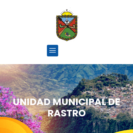
UNIDAD MUNICIPAL DE
RASTRO