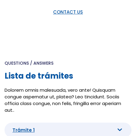
CONTACT US
QUESTIONS / ANSWERS
Lista de trámites
Dolorem omnis malesuada, vero ante! Quisquam
congue aspernatur ut, platea? Leo tincidunt. Sociis
officia class congue, non felis, fringilla error aperiam
aut..
Trámite 1