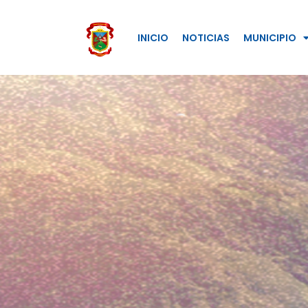
INICIO
NOTICIAS
MUNICIPIO