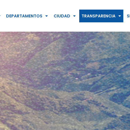
DEPARTAMENTOS
CIUDAD
TRANSPARENCIA
S