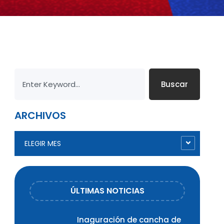
Buscar
ARCHIVOS
ELEGIR MES
ÚLTIMAS NOTICIAS
Inaguración de cancha de