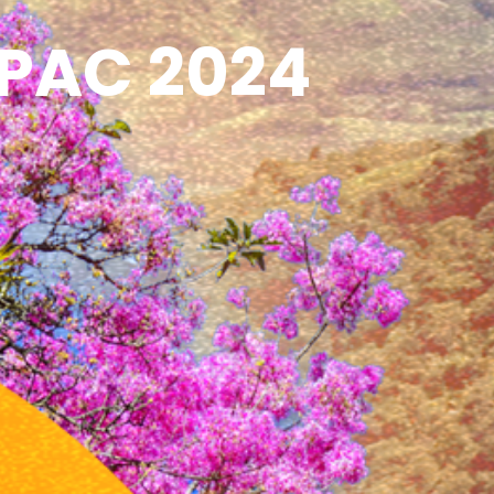
PAC 2024