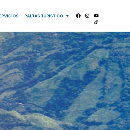
ERVICIOS
PALTAS TURÍSTICO