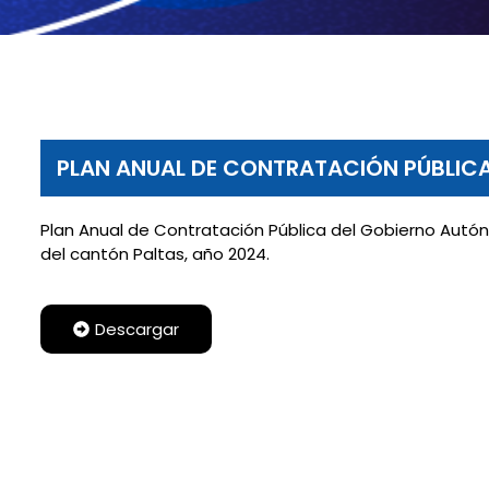
PLAN ANUAL DE CONTRATACIÓN PÚBLIC
Plan Anual de Contratación Pública del Gobierno Autó
del cantón Paltas, año 2024.
Descargar