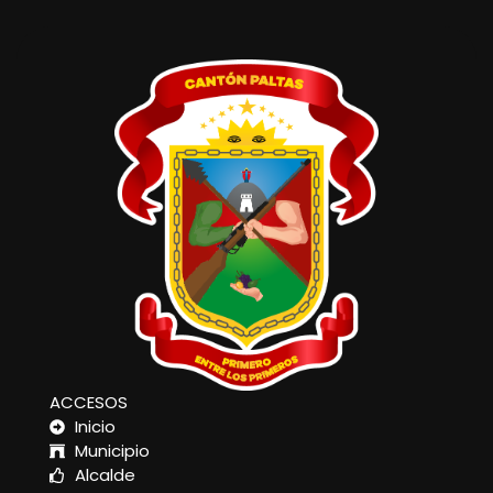
ACCESOS
Inicio
Municipio
Alcalde