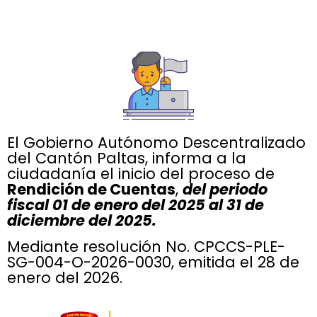
El Gobierno Autónomo Descentralizado
del Cantón Paltas, informa a la
ciudadanía el inicio del proceso de
Rendición de Cuentas
,
del periodo
fiscal 01 de enero del 2025 al 31 de
diciembre del 2025.
Mediante resolución No. CPCCS-PLE-
SG-004-O-2026-0030, emitida el 28 de
enero del 2026.