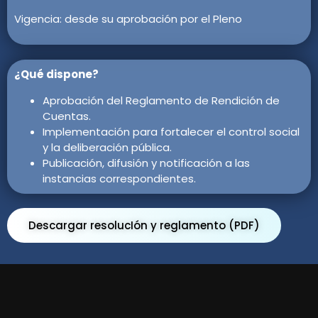
Vigencia: desde su aprobación por el Pleno
¿Qué dispone?
Aprobación del Reglamento de Rendición de
Cuentas.
Implementación para fortalecer el control social
y la deliberación pública.
Publicación, difusión y notificación a las
instancias correspondientes.
Descargar resolucIón y reglamento (PDF)