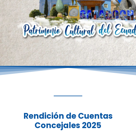
Rendición de Cuentas
Concejales 2025