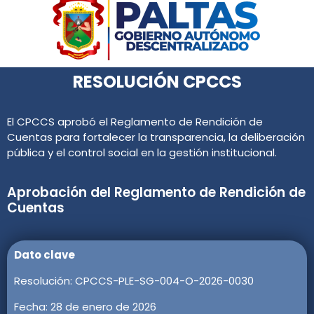
RESOLUCIÓN CPCCS
El CPCCS aprobó el Reglamento de Rendición de
Cuentas para fortalecer la transparencia, la deliberación
pública y el control social en la gestión institucional.
Aprobación del Reglamento de Rendición de
Cuentas
Dato clave
Resolución: CPCCS-PLE-SG-004-O-2026-0030
Fecha: 28 de enero de 2026