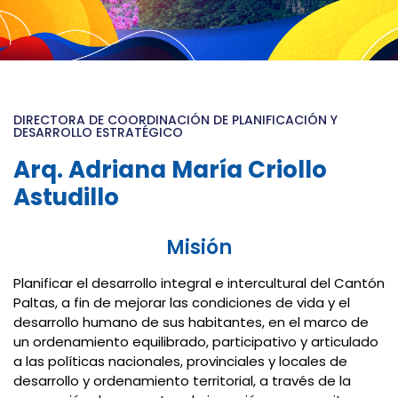
DIRECTORA DE COORDINACIÓN DE PLANIFICACIÓN Y
DESARROLLO ESTRATÉGICO
Arq. Adriana María Criollo
Astudillo
Misión
Planificar el desarrollo integral e intercultural del Cantón
Paltas, a fin de mejorar las condiciones de vida y el
desarrollo humano de sus habitantes, en el marco de
un ordenamiento equilibrado, participativo y articulado
a las políticas nacionales, provinciales y locales de
desarrollo y ordenamiento territorial, a través de la