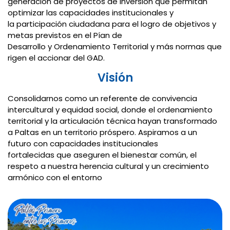
generación de proyectos de inversión que permitan
optimizar las capacidades institucionales y
la participación ciudadana para el logro de objetivos y
metas previstos en el Pían de
Desarrollo y Ordenamiento Territorial y más normas que
rigen el accionar del GAD.
Visión
Consolidarnos como un referente de convivencia
intercultural y equidad social, donde el ordenamiento
territorial y la articulación técnica hayan transformado
a Paltas en un territorio próspero. Aspiramos a un
futuro con capacidades institucionales
fortalecidas que aseguren el bienestar común, el
respeto a nuestra herencia cultural y un crecimiento
armónico con el entorno