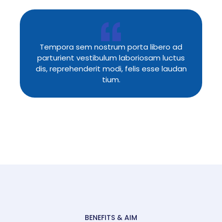
Tempora sem nostrum porta libero ad
parturient vestibulum laboriosam luctus
dis, reprehenderit modi, felis esse laudan
tium.
BENEFITS & AIM