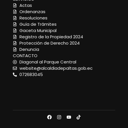
Actas
Ordenanzas
Resoluciones
Guía de Trámites
Gaceta Municipal
Registro de la Propiedad 2024
Protección de Derecho 2024
Denuncia
CONTACTO
Diagonal al Parque Central
website@alcaldiadepaltas.gob.ec
072683045