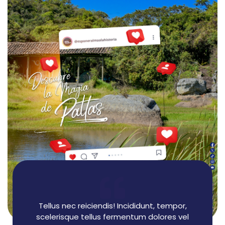
Tellus nec reiciendis! Incididunt, tempor,
scelerisque tellus fermentum dolores vel