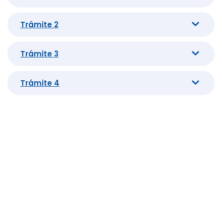
Trámite 2
Trámite 3
Trámite 4