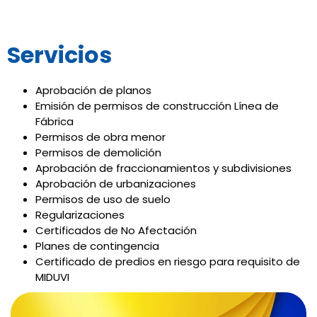
Servicios
Aprobación de planos
Emisión de permisos de construcción Línea de
Fábrica
Permisos de obra menor
Permisos de demolición
Aprobación de fraccionamientos y subdivisiones
Aprobación de urbanizaciones
Permisos de uso de suelo
Regularizaciones
Certificados de No Afectación
Planes de contingencia
Certificado de predios en riesgo para requisito de
MIDUVI