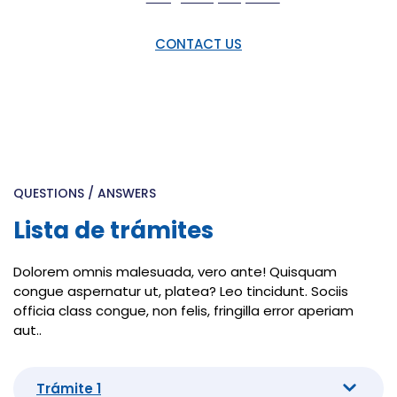
CONTACT US
QUESTIONS / ANSWERS
Lista de trámites
Dolorem omnis malesuada, vero ante! Quisquam
congue aspernatur ut, platea? Leo tincidunt. Sociis
officia class congue, non felis, fringilla error aperiam
aut..
Trámite 1