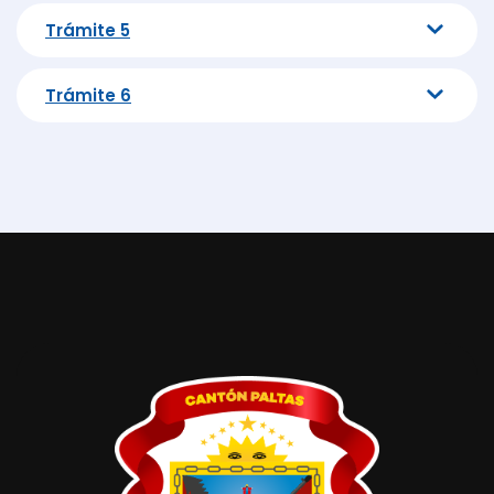
Trámite 5
Trámite 6