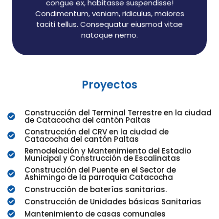
congue ex, habitasse suspendisse!
Condimentum, veniam, ridiculus, maiores
taciti tellus. Consequatur eiusmod vitae
natoque nemo.
Proyectos
Construcción del Terminal Terrestre en la ciudad
de Catacocha del cantón Paltas
Construcción del CRV en la ciudad de
Catacocha del cantón Paltas
Remodelación y Mantenimiento del Estadio
Municipal y Construcción de Escalinatas
Construcción del Puente en el Sector de
Ashimingo de la parroquia Catacocha
Construcción de baterías sanitarias.
Construcción de Unidades básicas Sanitarias
Mantenimiento de casas comunales