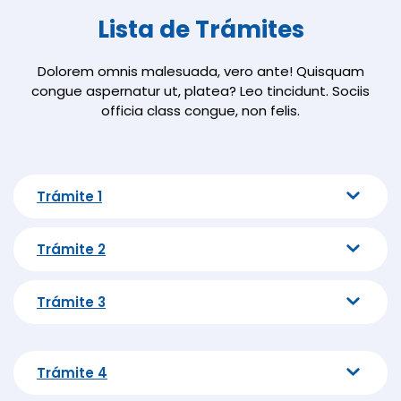
Lista de Trámites
Dolorem omnis malesuada, vero ante! Quisquam
congue aspernatur ut, platea? Leo tincidunt. Sociis
officia class congue, non felis.
Trámite 1
Trámite 2
Trámite 3
Trámite 4