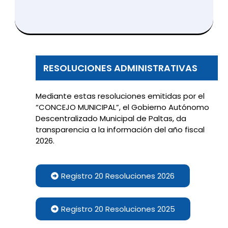
RESOLUCIONES ADMINISTRATIVAS
Mediante estas resoluciones emitidas por el
“CONCEJO MUNICIPAL”, el Gobierno Autónomo
Descentralizado Municipal de Paltas, da
transparencia a la información del año fiscal
2026.
Registro 20 Resoluciones 2026
Registro 20 Resoluciones 2025