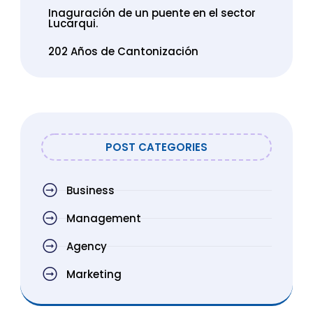
Inaguración de un puente en el sector
Lucarqui.
202 Años de Cantonización
POST CATEGORIES
Business
Management
Agency
Marketing