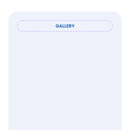
GALLERY