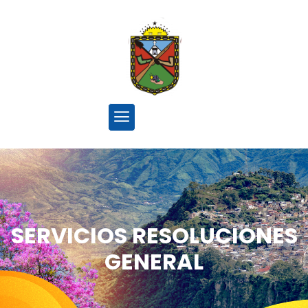
SERVICIOS RESOLUCIONES
GENERAL