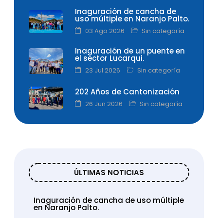
Inaguración de cancha de
uso múltiple en Naranjo Palto.
03 Ago 2026
Sin categoría
Inaguración de un puente en
el sector Lucarqui.
23 Jul 2026
Sin categoría
202 Años de Cantonización
26 Jun 2026
Sin categoría
ÚLTIMAS NOTICIAS
Inaguración de cancha de uso múltiple
en Naranjo Palto.