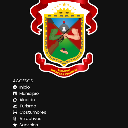
ACCESOS
Inicio
Municipio
Alcalde
Turismo
Costumbres
Atractivos
Servicios