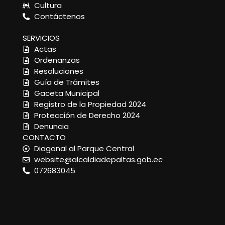
Cultura
Contáctenos
SERVICIOS
Actas
Ordenanzas
Resoluciones
Guía de Trámites
Gaceta Municipal
Registro de la Propiedad 2024
Protección de Derecho 2024
Denuncia
CONTACTO
Diagonal al Parque Central
website@alcaldiadepaltas.gob.ec
072683045