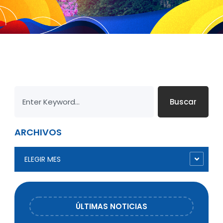
Buscar
ARCHIVOS
ELEGIR MES
ÚLTIMAS NOTICIAS