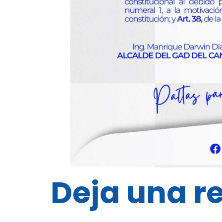
Deja una r