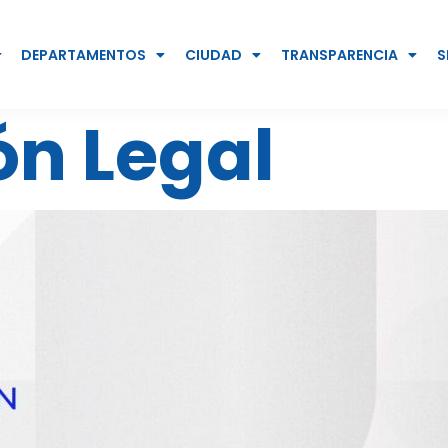
DEPARTAMENTOS
CIUDAD
TRANSPARENCIA
S
ón Legal