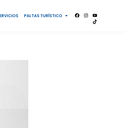
ERVICIOS
PALTAS TURÍSTICO