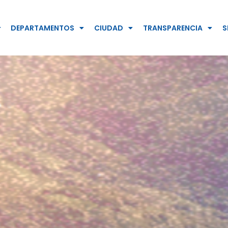
DEPARTAMENTOS
CIUDAD
TRANSPARENCIA
S