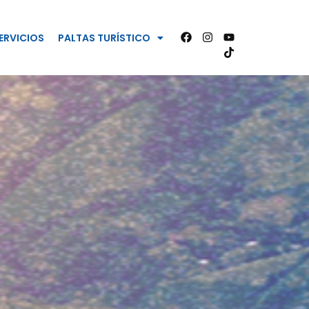
ERVICIOS
PALTAS TURÍSTICO