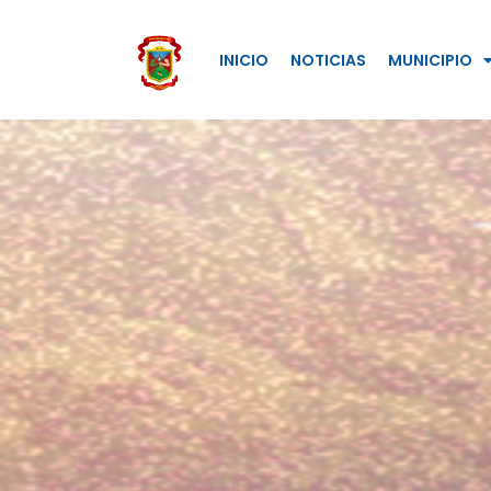
INICIO
NOTICIAS
MUNICIPIO