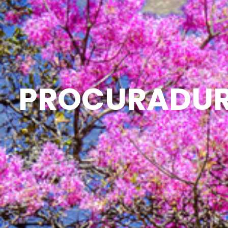
PROCURADURÍ