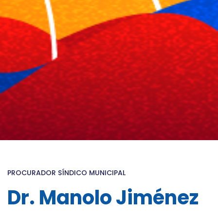
PROCURADOR SÍNDICO MUNICIPAL
Dr. Manolo Jiménez