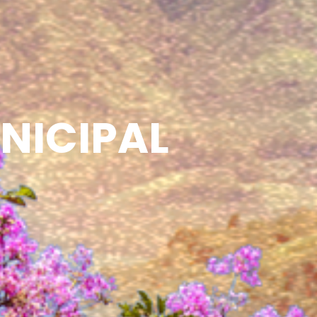
NICIPAL