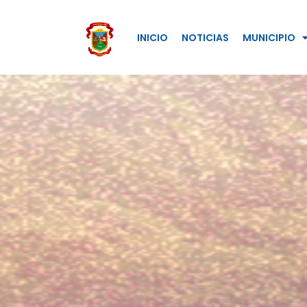
INICIO
NOTICIAS
MUNICIPIO