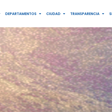
DEPARTAMENTOS
CIUDAD
TRANSPARENCIA
S