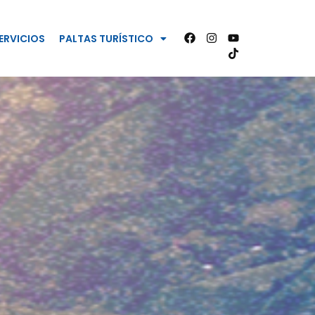
ERVICIOS
PALTAS TURÍSTICO