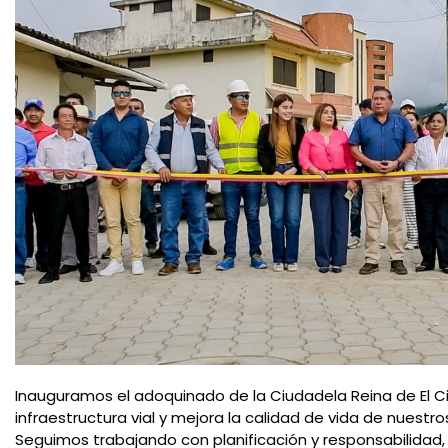
Inauguramos el adoquinado de la Ciudadela Reina de El Ci
infraestructura vial y mejora la calidad de vida de nuestr
Seguimos trabajando con planificación y responsabilidad,