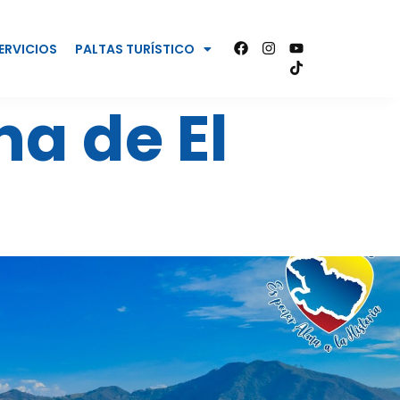
ERVICIOS
PALTAS TURÍSTICO
a de El