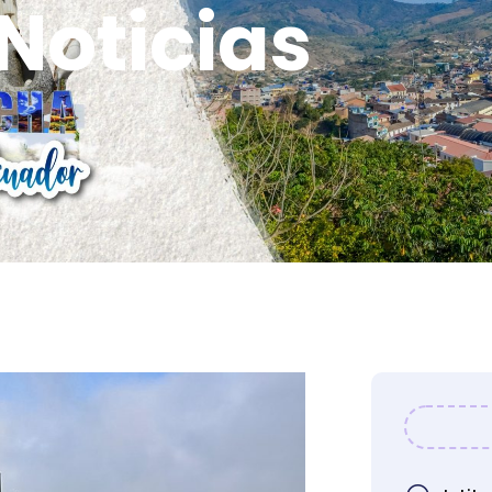
Noticias