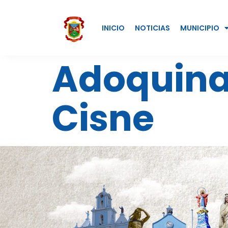
INICIO
NOTICIAS
MUNICIPIO
Adoquinad
Cisne