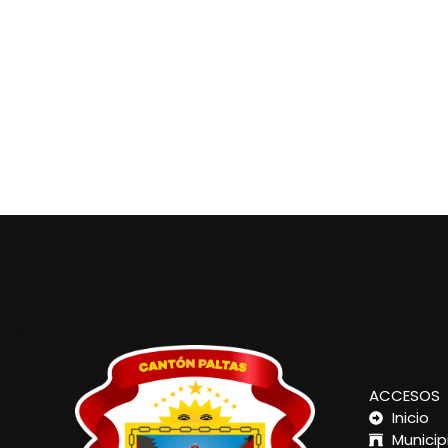
ACCESOS
Inicio
Municip