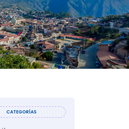
CATEGORÍAS