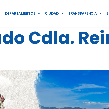
DEPARTAMENTOS
CIUDAD
TRANSPARENCIA
S
o Cdla. Rein