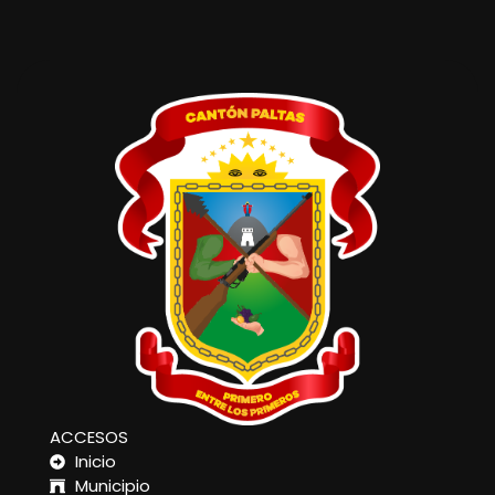
ACCESOS
Inicio
Municipio