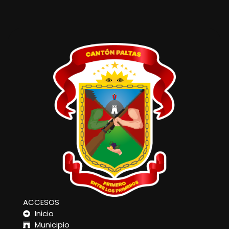
ACCESOS
Inicio
Municipio